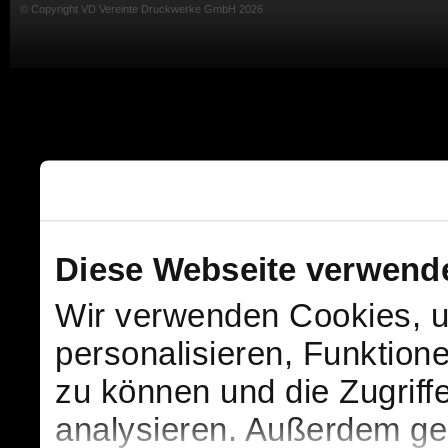
© Copyright VD Vereinte Druckwerke GmbH 2026
Diese Webseite verwend
Wir verwenden Cookies, u
personalisieren, Funktion
zu können und die Zugriff
analysieren. Außerdem geb