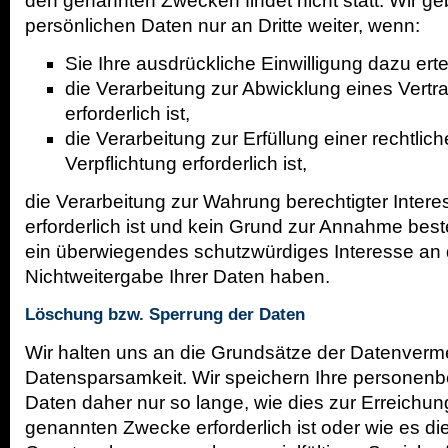
den genannten Zwecken findet nicht statt. Wir ge
persönlichen Daten nur an Dritte weiter, wenn:
Sie Ihre ausdrückliche Einwilligung dazu erte
die Verarbeitung zur Abwicklung eines Vertr
erforderlich ist,
die Verarbeitung zur Erfüllung einer rechtlic
Verpflichtung erforderlich ist,
die Verarbeitung zur Wahrung berechtigter Inter
erforderlich ist und kein Grund zur Annahme best
ein überwiegendes schutzwürdiges Interesse an 
Nichtweitergabe Ihrer Daten haben.
Löschung bzw. Sperrung der Daten
Wir halten uns an die Grundsätze der Datenver
Datensparsamkeit. Wir speichern Ihre persone
Daten daher nur so lange, wie dies zur Erreichung
genannten Zwecke erforderlich ist oder wie es d