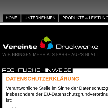
anmelden
HOME
UNTERNEHMEN
PRODUKTE & LEISTUN
DATENSCHUTZERKLÄRUNG
Verantwortliche Stelle im Sinne der Datenschutz
insbesondere der EU-Datenschutzgrundverordn
ist: