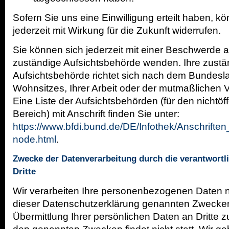
Sofern Sie uns eine Einwilligung erteilt haben, k
jederzeit mit Wirkung für die Zukunft widerrufen.
Sie können sich jederzeit mit einer Beschwerde an
zuständige Aufsichtsbehörde wenden. Ihre zustä
Aufsichtsbehörde richtet sich nach dem Bundesl
Wohnsitzes, Ihrer Arbeit oder der mutmaßlichen V
Eine Liste der Aufsichtsbehörden (für den nichtöf
Bereich) mit Anschrift finden Sie unter:
https://www.bfdi.bund.de/DE/Infothek/Anschriften
node.html
.
Zwecke der Datenverarbeitung durch die verantwortli
Dritte
Wir verarbeiten Ihre personenbezogenen Daten n
dieser Datenschutzerklärung genannten Zwecken
Übermittlung Ihrer persönlichen Daten an Dritte 