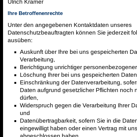
Ulrich Kramer
Ihre Betroffenenrechte
Unter den angegebenen Kontaktdaten unseres
Datenschutzbeauftragten können Sie jederzeit f
ausüben:
Auskunft über Ihre bei uns gespeicherten D
Verarbeitung,
Berichtigung unrichtiger personenbezogener
Löschung Ihrer bei uns gespeicherten Daten
Einschränkung der Datenverarbeitung, sofern
Daten aufgrund gesetzlicher Pflichten noch 
dürfen,
Widerspruch gegen die Verarbeitung Ihrer D
und
Datenübertragbarkeit, sofern Sie in die Date
eingewilligt haben oder einen Vertrag mit un
abgeschlossen haben.