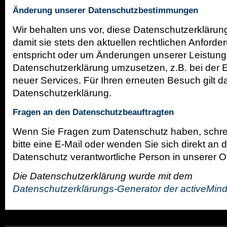
Änderung unserer Datenschutzbestimmungen
Wir behalten uns vor, diese Datenschutzerkläru
damit sie stets den aktuellen rechtlichen Anford
entspricht oder um Änderungen unserer Leistung
Datenschutzerklärung umzusetzen, z.B. bei der 
neuer Services. Für Ihren erneuten Besuch gilt 
Datenschutzerklärung.
Fragen an den Datenschutzbeauftragten
Wenn Sie Fragen zum Datenschutz haben, schre
bitte eine E-Mail oder wenden Sie sich direkt an d
Datenschutz verantwortliche Person in unserer O
Die Datenschutzerklärung wurde mit dem
Datenschutzerklärungs-Generator der activeMind 