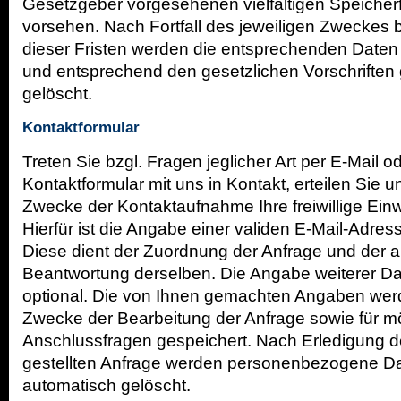
Gesetzgeber vorgesehenen vielfältigen Speicherf
vorsehen. Nach Fortfall des jeweiligen Zweckes 
dieser Fristen werden die entsprechenden Daten
und entsprechend den gesetzlichen Vorschriften 
gelöscht.
Kontaktformular
Treten Sie bzgl. Fragen jeglicher Art per E-Mail o
Kontaktformular mit uns in Kontakt, erteilen Sie 
Zwecke der Kontaktaufnahme Ihre freiwillige Einwi
Hierfür ist die Angabe einer validen E-Mail-Adress
Diese dient der Zuordnung der Anfrage und der 
Beantwortung derselben. Die Angabe weiterer Dat
optional. Die von Ihnen gemachten Angaben we
Zwecke der Bearbeitung der Anfrage sowie für m
Anschlussfragen gespeichert. Nach Erledigung d
gestellten Anfrage werden personenbezogene D
automatisch gelöscht.